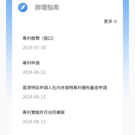
辦理指南
更多
專利繳費（窗口）
2024-07-18
專利申請
2024-08-12
香港特區申請人在内地發明專利優先審查申請
2024-08-13
專利實施許可合同備案
2024-08-13