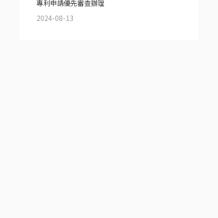
專利申請優先審查辦理
2024-08-13