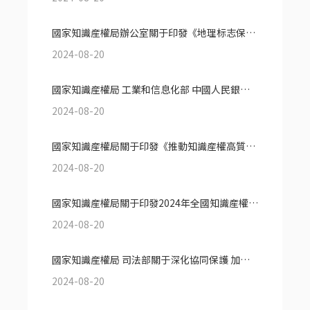
國家知識産權局辦公室關于印發《地理标志保護工程實施方案》的通知
2024-08-20
國家知識産權局 工業和信息化部 中國人民銀行 國家金融監督管理總局 中國證券監督管理委員會關于印發《專利産業化促進中小企業成長計劃實施方案》的通知
2024-08-20
國家知識産權局關于印發《推動知識産權高質量發展年度工作指引（2024）》的通知
2024-08-20
國家知識産權局關于印發2024年全國知識産權行政保護工作方案的通知
2024-08-20
國家知識産權局 司法部關于深化協同保護 加強知識産權法治保障的意見
2024-08-20