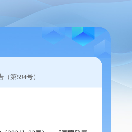
（第594号）