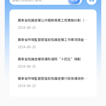
廣東省知識産權公共服務普惠工程實施計劃（2023—2025年）
2024-08-20
廣東省市場監督管理局知識産權工作專項資金管理細則
2024-08-20
廣東省知識産權保護和運用“十四五”規劃
2024-08-20
廣東省市場監督管理局知識産權行政保護技術調查官管理辦法
2024-08-20