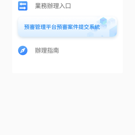
業務辦理入口
預審管理平台預審案件提交系統
辦理指南