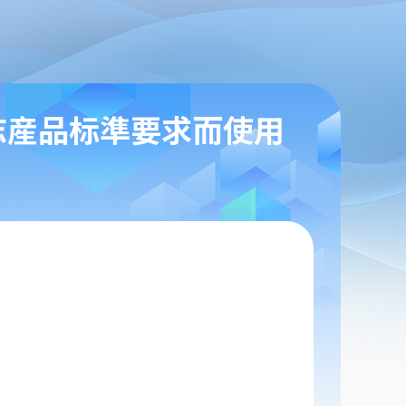
志産品标準要求而使用