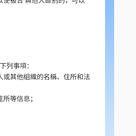
下列事項：
人或其他組織的名稱、住所和法
住所等信息；